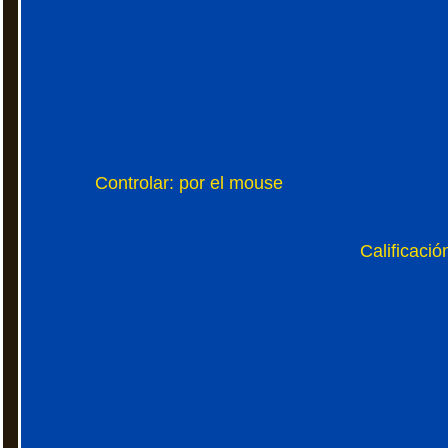
Controlar: por el mouse
Calificació