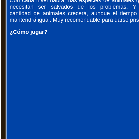
Con cada nivel habrá más especies de animales 
necesitan ser salvados de los problemas. Y
cantidad de animales crecerá, aunque el tiempo
mantendrá igual. Muy recomendable para darse pris
¿Cómo jugar?