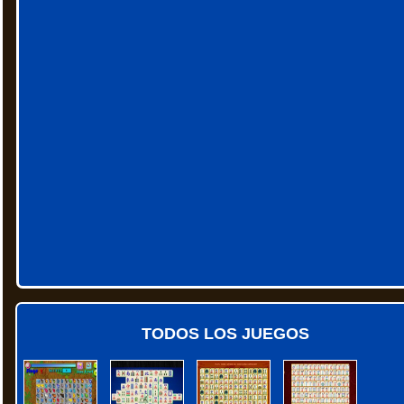
TODOS LOS JUEGOS