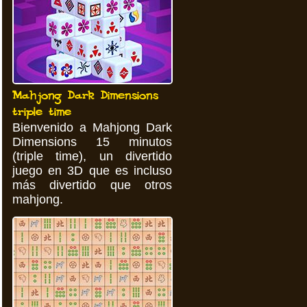
Mahjong Dark Dimensions
triple time
Bienvenido a Mahjong Dark
Dimensions 15 minutos
(triple time), un divertido
juego en 3D que es incluso
más divertido que otros
mahjong.