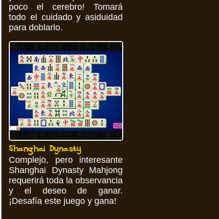
poco el cerebro! Tomará
todo el cuidado y asiduidad
para doblarlo.
Shanghai Dynasty
Complejo, pero interesante
Shanghai Dynasty Mahjong
requerirá toda la observancia
y el deseo de ganar.
¡Desafía este juego y gana!