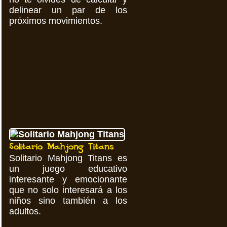
delinear un par de los
próximos movimientos.
Solitario Mahjong Titans
Solitario Mahjong Titans es
un juego educativo
interesante y emocionante
que no solo interesará a los
niños sino también a los
adultos.