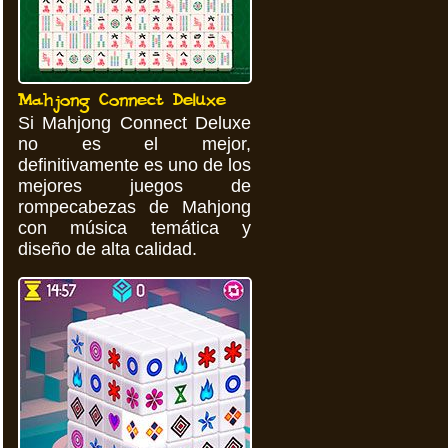
Mahjong Connect Deluxe
Si Mahjong Connect Deluxe
no es el mejor,
definitivamente es uno de los
mejores juegos de
rompecabezas de Mahjong
con música temática y
diseño de alta calidad.