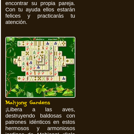
encontrar su propia pareja.
Con tu ayuda ellos estarán
felices y practicarás tu
atención.
Mahjong Gardens
¡Libera a las aves,
destruyendo baldosas con
patrones idénticos en estos
hermosos y armoniosos