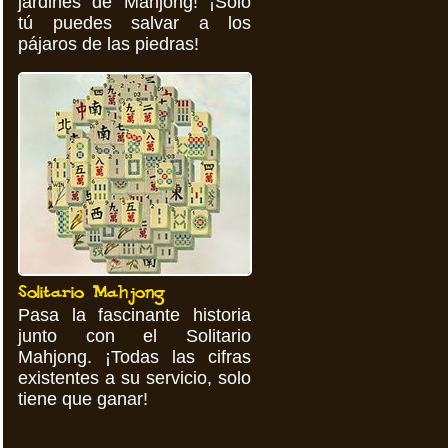
jardines de Mahjong! ¡Solo
tú puedes salvar a los
pájaros de las piedras!
Solitario Mahjong
Pasa la fascinante historia
junto con el Solitario
Mahjong. ¡Todas las cifras
existentes a su servicio, solo
tiene que ganar!