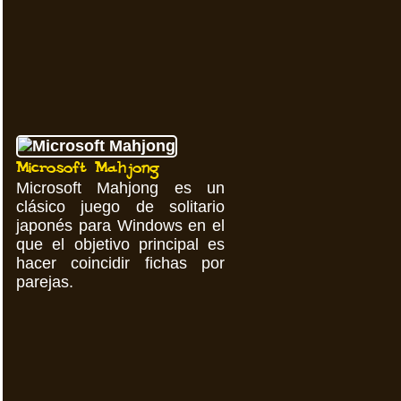
Microsoft Mahjong
Microsoft Mahjong es un
clásico juego de solitario
japonés para Windows en el
que el objetivo principal es
hacer coincidir fichas por
parejas.