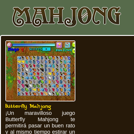
Butterfly Mahjong
¡Un maravilloso juego
Butterfly Mahjong te
permitirá pasar un buen rato
y al mismo tiempo estirar un