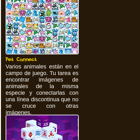
Pet Connect
Varios animales están en el
campo de juego. Tu tarea es
encontrar imágenes de
animales de la misma
especie y conectarlas con
una línea discontinua que no
se cruce con otras
imágenes.