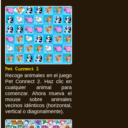
Pet Connect 2
Recoge animales en el juego
Pet Connect 2. Haz clic en
cualquier animal para
comenzar. Ahora mueva el
mouse sobre animales
vecinos idénticos (horizontal,
vertical o diagonalmente).