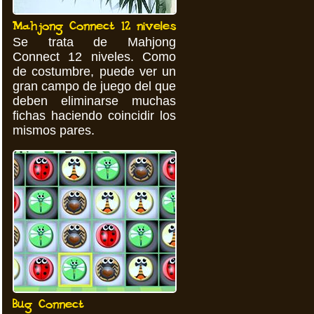
Mahjong Connect 12 niveles
Se trata de Mahjong
Connect 12 niveles. Como
de costumbre, puede ver un
gran campo de juego del que
deben eliminarse muchas
fichas haciendo coincidir los
mismos pares.
Bug Connect