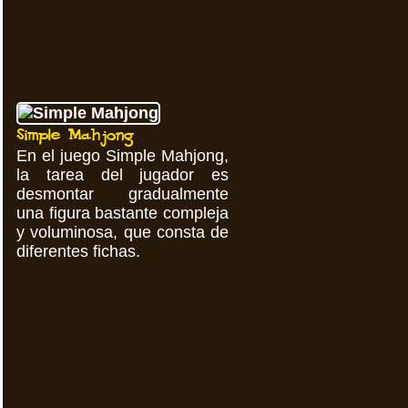
Simple Mahjong
En el juego Simple Mahjong,
la tarea del jugador es
desmontar gradualmente
una figura bastante compleja
y voluminosa, que consta de
diferentes fichas.