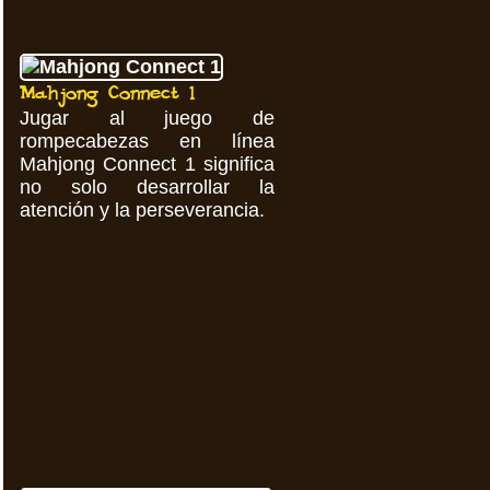
Mahjong Connect 1
Jugar al juego de
rompecabezas en línea
Mahjong Connect 1 significa
no solo desarrollar la
atención y la perseverancia.