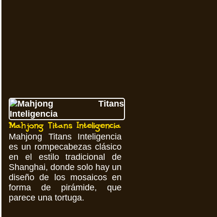
Mahjong Titans Inteligencia
Mahjong Titans Inteligencia
es un rompecabezas clásico
en el estilo tradicional de
Shanghai, donde solo hay un
diseño de los mosaicos en
forma de pirámide, que
parece una tortuga.