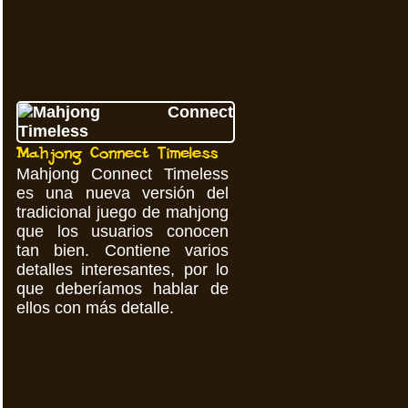
Mahjong Connect Timeless
Mahjong Connect Timeless
es una nueva versión del
tradicional juego de mahjong
que los usuarios conocen
tan bien. Contiene varios
detalles interesantes, por lo
que deberíamos hablar de
ellos con más detalle.