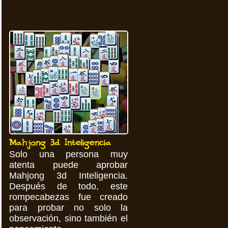
Mahjong 3d Inteligencia
Solo una persona muy
atenta puede aprobar
Mahjong 3d Inteligencia.
Después de todo, este
rompecabezas fue creado
para probar no solo la
observación, sino también el