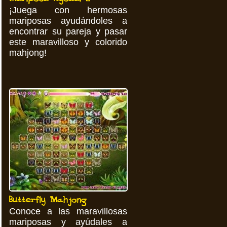
¡Juega con hermosas
mariposas ayudándoles a
encontrar su pareja y pasar
este maravilloso y colorido
mahjong!
Butterfly Mahjong
Conoce a las maravillosas
mariposas y ayúdales a