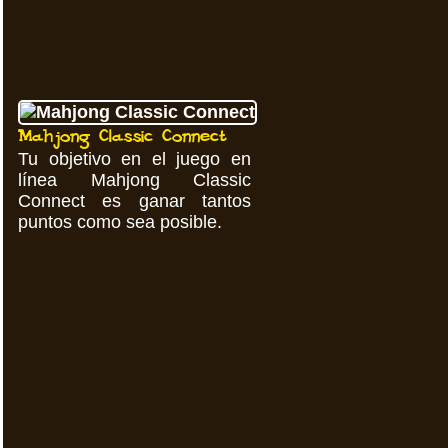
Mahjong Classic Connect
Tu objetivo en el juego en
línea Mahjong Classic
Connect es ganar tantos
puntos como sea posible.