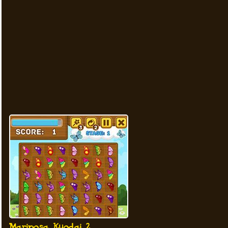
Mariposa Kyodai 2