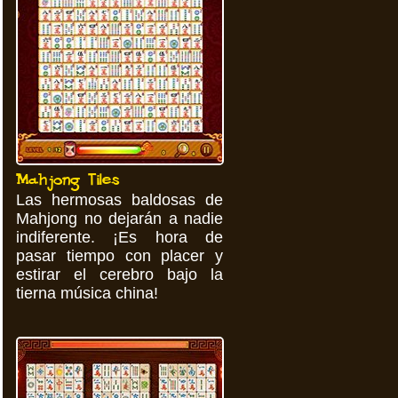
Mahjong Tiles
Las hermosas baldosas de
Mahjong no dejarán a nadie
indiferente. ¡Es hora de
pasar tiempo con placer y
estirar el cerebro bajo la
tierna música china!