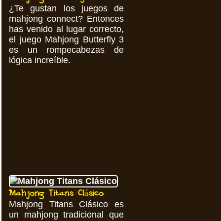
¿Te gustan los juegos de
mahjong connect? Entonces
has venido al lugar correcto,
el juego Mahjong Butterfly 3
es un rompecabezas de
lógica increíble.
Mahjong Titans Clásico
Mahjong Titans Clásico es
un mahjong tradicional que