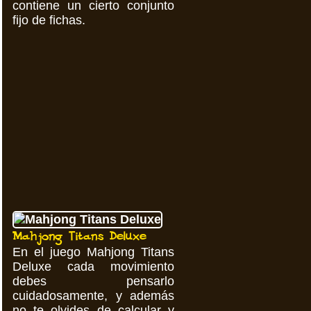
contiene un cierto conjunto
fijo de fichas.
Mahjong Titans Deluxe
En el juego Mahjong Titans
Deluxe cada movimiento
debes pensarlo
cuidadosamente, y además
no te olvides de calcular y