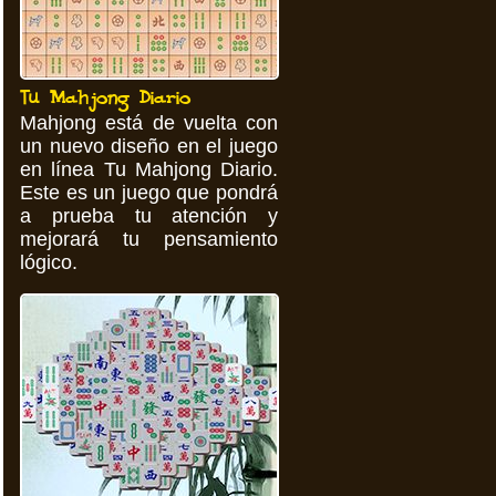
Tu Mahjong Diario
Mahjong está de vuelta con
un nuevo diseño en el juego
en línea Tu Mahjong Diario.
Este es un juego que pondrá
a prueba tu atención y
mejorará tu pensamiento
lógico.