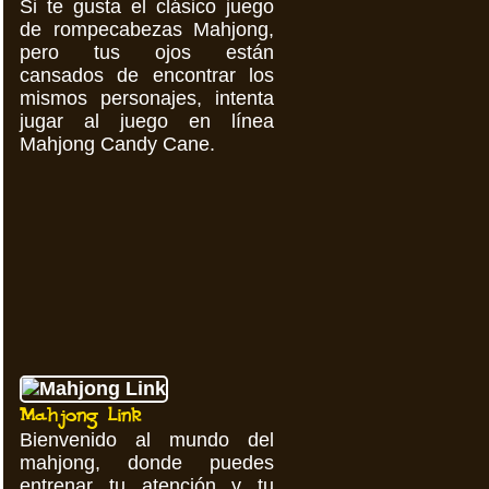
Si te gusta el clásico juego
de rompecabezas Mahjong,
pero tus ojos están
cansados ​​de encontrar los
mismos personajes, intenta
jugar al juego en línea
Mahjong Candy Cane.
Mahjong Link
Bienvenido al mundo del
mahjong, donde puedes
entrenar tu atención y tu