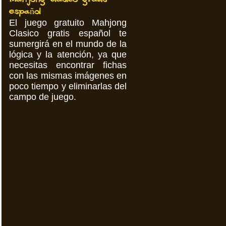
español
El juego gratuito Mahjong
Clasico gratis español te
sumergirá en el mundo de la
lógica y la atención, ya que
necesitas encontrar fichas
con las mismas imágenes en
poco tiempo y eliminarlas del
campo de juego.