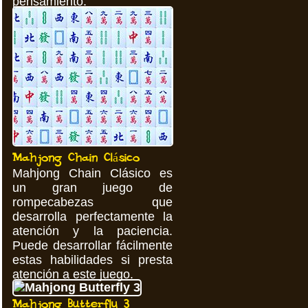
pensamiento.
Mahjong Chain Clásico
Mahjong Chain Clásico es
un gran juego de
rompecabezas que
desarrolla perfectamente la
atención y la paciencia.
Puede desarrollar fácilmente
estas habilidades si presta
atención a este juego.
Mahjong Butterfly 3