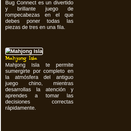
Bug Connect es un divertido
y brillante juego de
rompecabezas en el que
debes poner todas las
piezas de tres en una fila.
Mahjong Isla
Mahjong Isla te permite
sumergirte por completo en
la atmósfera del antiguo
juego chino, mientras
desarrollas la atención y
aprendes a tomar las
decisiones correctas
rápidamente.