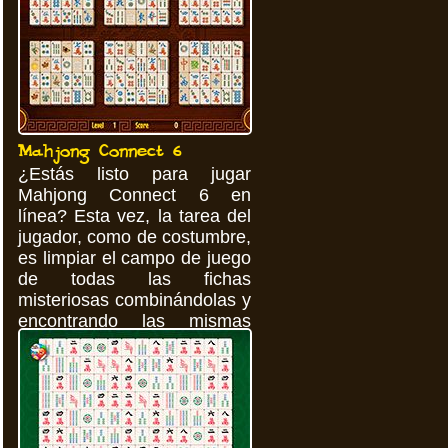
Mahjong Connect 6
¿Estás listo para jugar
Mahjong Connect 6 en
línea? Esta vez, la tarea del
jugador, como de costumbre,
es limpiar el campo de juego
de todas las fichas
misteriosas combinándolas y
encontrando las mismas
imágenes.