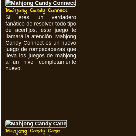
Mahjong Candy Connect
Si eres un verdadero
fanático de resolver todo tipo
de acertijos, este juego te
llamará la atención. Mahjong
Candy Connect es un nuevo
juego de rompecabezas que
lleva los juegos de mahjong
a un nivel completamente
nuevo.
Mahjong Candy Cane