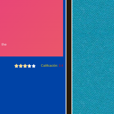
Calificación:
3.4