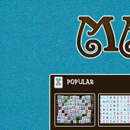
POPULAR