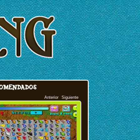
OMENDADOS
Anterior
Siguiente