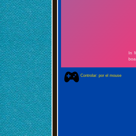
Controlar: por el mouse