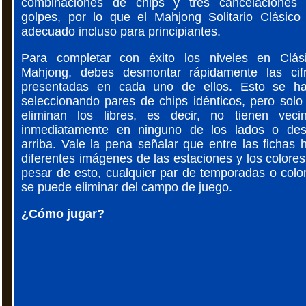
combinaciones de chips y tres cancelaciones
golpes, por lo que el Mahjong Solitario Clásico
adecuado incluso para principiantes.
Para completar con éxito los niveles en Clás
Mahjong, debes desmontar rápidamente las cif
presentadas en cada uno de ellos. Esto se h
seleccionando pares de chips idénticos, pero solo
eliminan los libres, es decir, no tienen veci
inmediatamente en ninguno de los lados o de
arriba. Vale la pena señalar que entre las fichas 
diferentes imágenes de las estaciones y los colores
pesar de esto, cualquier par de temporadas o colo
se puede eliminar del campo de juego.
¿Cómo jugar?