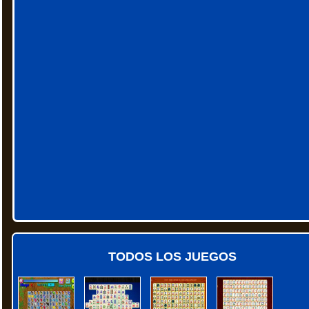
TODOS LOS JUEGOS