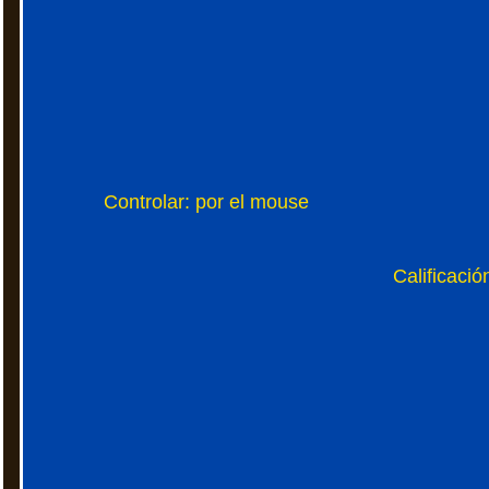
Controlar: por el mouse
Calificació