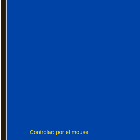
Controlar: por el mouse