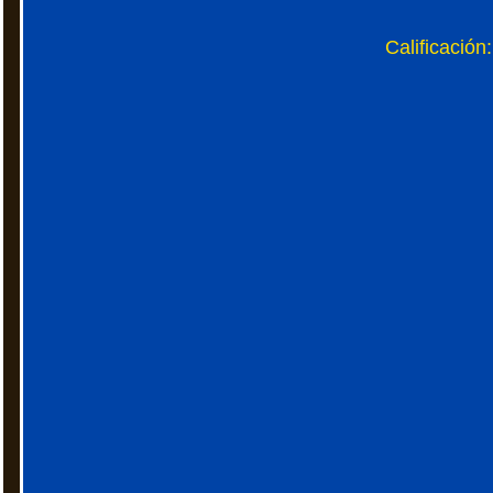
Calificación