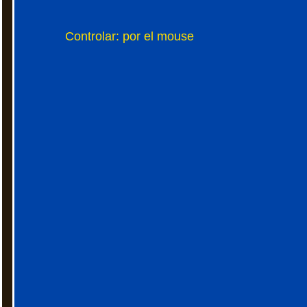
Controlar: por el mouse