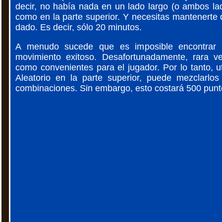
decir, no había nada en un lado largo (o ambos lad
como en la parte superior. Y necesitas mantenerte 
dado. Es decir, sólo 20 minutos.
A menudo sucede que es imposible encontrar
movimiento exitoso. Desafortunadamente, rara v
como convenientes para el jugador. Por lo tanto, ut
Aleatorio en la parte superior, puede mezclarlo
combinaciones. Sin embargo, esto costará 500 punt