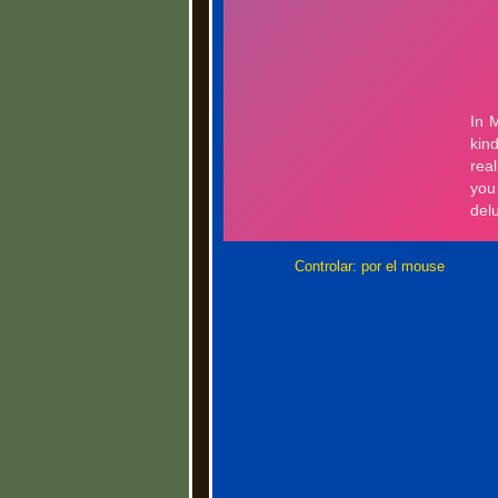
Controlar: por el mouse