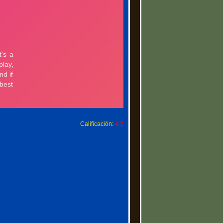
Calificación:
4.2