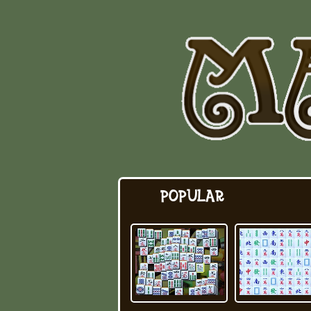
POPULAR