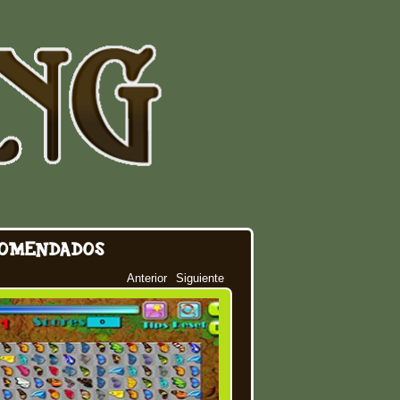
OMENDADOS
Anterior
Siguiente