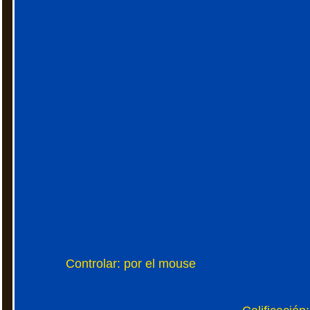
Controlar: por el mouse