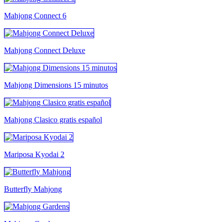
Mahjong Connect 6
Mahjong Connect Deluxe
Mahjong Dimensions 15 minutos
Mahjong Clasico gratis español
Mariposa Kyodai 2
Butterfly Mahjong