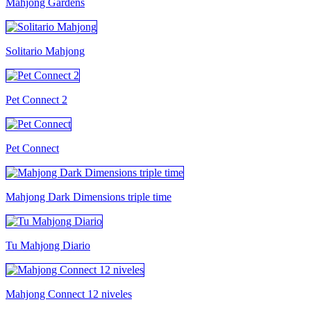
Mahjong Gardens
Solitario Mahjong
Pet Connect 2
Pet Connect
Mahjong Dark Dimensions triple time
Tu Mahjong Diario
Mahjong Connect 12 niveles