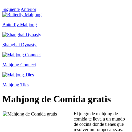
Siguiente
Anterior
Butterfly Mahjong
Shanghai Dynasty
Mahjong Connect
Mahjong Tiles
Mahjong de Comida gratis
El juego de mahjong de
comida te lleva a un mundo
de cocina donde tienes que
resolver un rompecabezas.