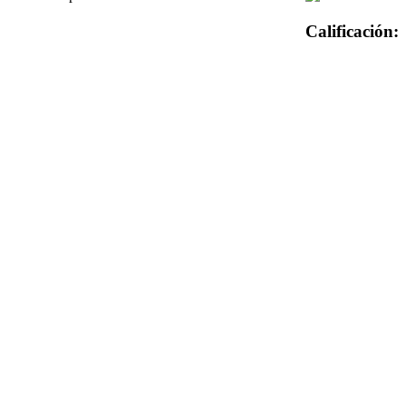
Calificación: