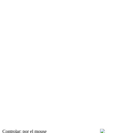
Controlar: por el mouse