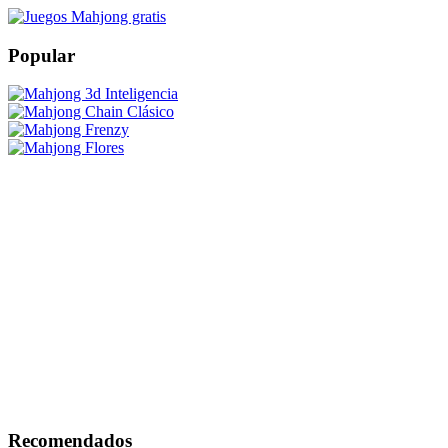
Popular
Recomendados