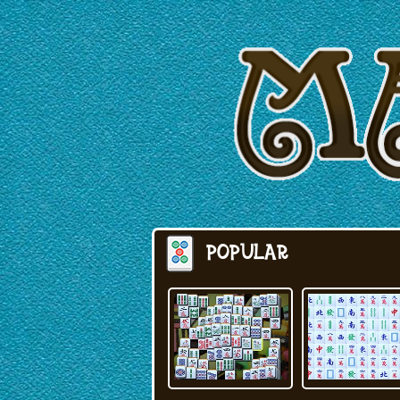
POPULAR