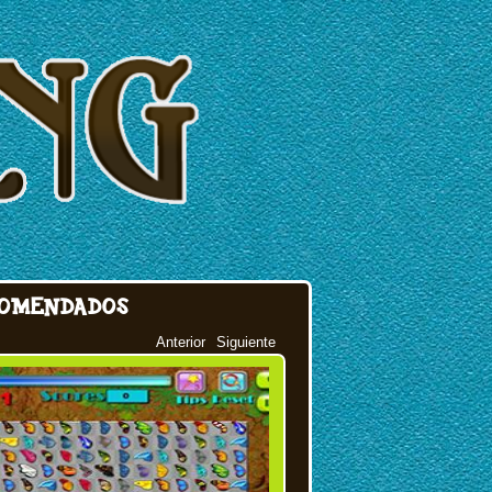
OMENDADOS
Anterior
Siguiente