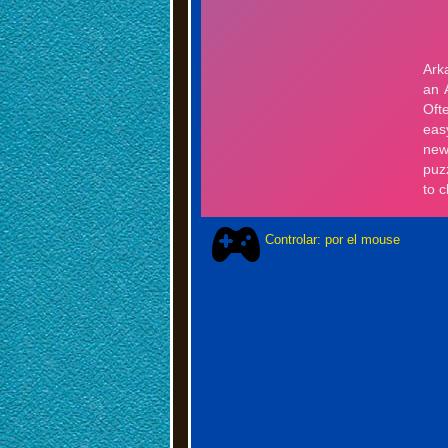
Controlar: por el mouse