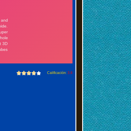
Calificación:
3.8