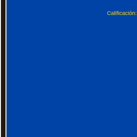
Calificación