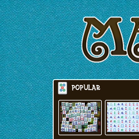
POPULAR