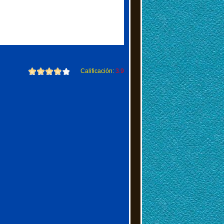
Calificación:
3.9