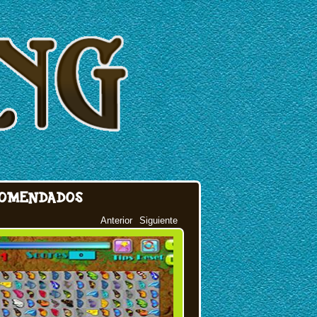
OMENDADOS
Anterior
Siguiente