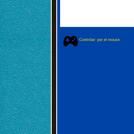
Controlar: por el mouse